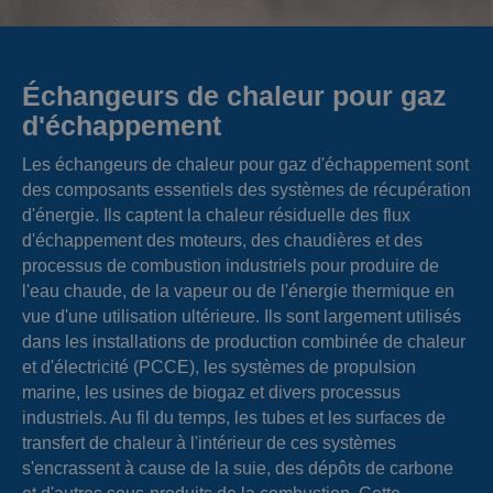
Échangeurs de chaleur pour gaz
d'échappement
Les échangeurs de chaleur pour gaz d'échappement sont
des composants essentiels des systèmes de récupération
d'énergie. Ils captent la chaleur résiduelle des flux
d'échappement des moteurs, des chaudières et des
processus de combustion industriels pour produire de
l'eau chaude, de la vapeur ou de l'énergie thermique en
vue d'une utilisation ultérieure. Ils sont largement utilisés
dans les installations de production combinée de chaleur
et d'électricité (PCCE), les systèmes de propulsion
marine, les usines de biogaz et divers processus
industriels. Au fil du temps, les tubes et les surfaces de
transfert de chaleur à l'intérieur de ces systèmes
s'encrassent à cause de la suie, des dépôts de carbone