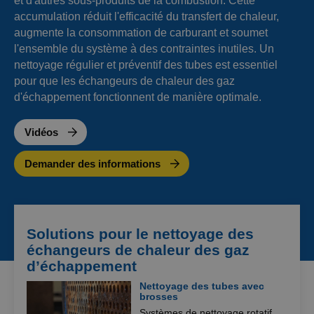
et d'autres sous-produits de la combustion. Cette
accumulation réduit l'efficacité du transfert de chaleur,
augmente la consommation de carburant et soumet
l'ensemble du système à des contraintes inutiles. Un
nettoyage régulier et préventif des tubes est essentiel
pour que les échangeurs de chaleur des gaz
d'échappement fonctionnent de manière optimale.
Vidéos
Demander des informations
Solutions pour le nettoyage des
échangeurs de chaleur des gaz
d’échappement
Nettoyage des tubes avec
brosses
Systèmes de nettoyage rotatif