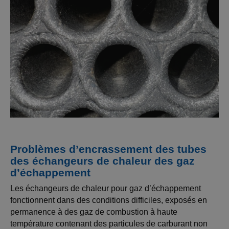
Problèmes d’encrassement des tubes
des échangeurs de chaleur des gaz
d’échappement
Les échangeurs de chaleur pour gaz d’échappement
fonctionnent dans des conditions difficiles, exposés en
permanence à des gaz de combustion à haute
température contenant des particules de carburant non