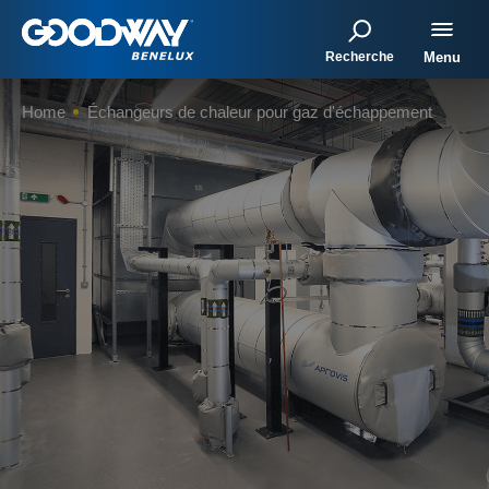
Recherche
Menu
Home
Échangeurs de chaleur pour gaz d'échappement