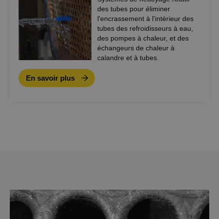
des tubes pour éliminer
l'encrassement à l'intérieur des
tubes des refroidisseurs à eau,
des pompes à chaleur, et des
échangeurs de chaleur à
calandre et à tubes.
En savoir plus