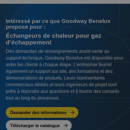
Intéressé par ce que Goodway Benelux
propose pour :
Échangeurs de chaleur pour gaz
d’échappement
Des demandes de renseignements avant-vente au
support technique, Goodway Benelux est disponible pour
aider les clients à chaque étape. L’entreprise fournit
également un support sur site, des formations et des
démonstrations de produits. Leurs représentants
commerciaux dédiés et leurs ingénieurs de projet sont
prêts à répondre aux questions et à fournir des conseils
tout au long du processus.
Demander des informations
Télécharger le catalogue