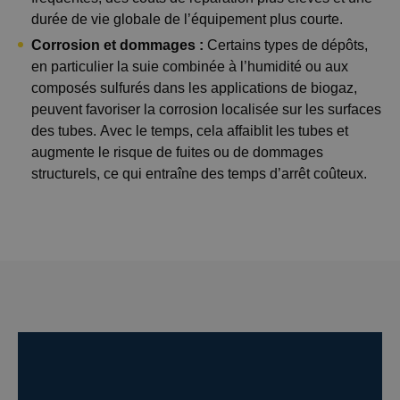
durée de vie globale de l’équipement plus courte.
Corrosion et dommages :
Certains types de dépôts,
en particulier la suie combinée à l’humidité ou aux
composés sulfurés dans les applications de biogaz,
peuvent favoriser la corrosion localisée sur les surfaces
des tubes. Avec le temps, cela affaiblit les tubes et
augmente le risque de fuites ou de dommages
structurels, ce qui entraîne des temps d’arrêt coûteux.