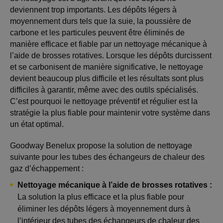
deviennent trop importants. Les dépôts légers à
moyennement durs tels que la suie, la poussière de
carbone et les particules peuvent être éliminés de
manière efficace et fiable par un nettoyage mécanique à
l’aide de brosses rotatives. Lorsque les dépôts durcissent
et se carbonisent de manière significative, le nettoyage
devient beaucoup plus difficile et les résultats sont plus
difficiles à garantir, même avec des outils spécialisés.
C’est pourquoi le nettoyage préventif et régulier est la
stratégie la plus fiable pour maintenir votre système dans
un état optimal.
Goodway Benelux propose la solution de nettoyage
suivante pour les tubes des échangeurs de chaleur des
gaz d’échappement :
Nettoyage mécanique à l’aide de brosses rotatives :
La solution la plus efficace et la plus fiable pour
éliminer les dépôts légers à moyennement durs à
l’intérieur des tubes des échangeurs de chaleur des