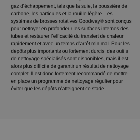
gaz d’échappement, tels que la suie, la poussière de
carbone, les particules et la rouille légère. Les
systèmes de brosses rotatives Goodway® sont conçus
pour nettoyer en profondeur les surfaces internes des
tubes et restaurer l’efficacité du transfert de chaleur
rapidement et avec un temps d’arrêt minimal. Pour les
dépôts plus importants ou fortement durcis, des outils
de nettoyage spécialisés sont disponibles, mais il est
alors plus difficile de garantir un résultat de nettoyage
complet. Il est donc fortement recommandé de mettre
en place un programme de nettoyage régulier pour
éviter que les dépôts n’atteignent ce stade.