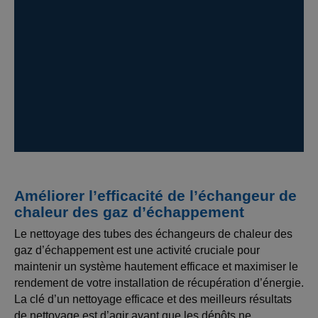
Améliorer l’efficacité de l’échangeur de
chaleur des gaz d’échappement
Le nettoyage des tubes des échangeurs de chaleur des
gaz d’échappement est une activité cruciale pour
maintenir un système hautement efficace et maximiser le
rendement de votre installation de récupération d’énergie.
La clé d’un nettoyage efficace et des meilleurs résultats
de nettoyage est d’agir avant que les dépôts ne