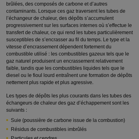
brûlées, des composés de carbone et d’autres
contaminants. Lorsque ces gaz traversent les tubes de
l’échangeur de chaleur, des dépôts s’accumulent
progressivement sur les surfaces internes où s’effectue le
transfert de chaleur, ce qui rend les tubes particulièrement
susceptibles de s’encrasser au fil du temps. Le type et la
vitesse d’encrassement dépendent fortement du
combustible utilisé : les combustibles gazeux tels que le
gaz naturel produisent un encrassement relativement
faible, tandis que les combustibles liquides tels que le
diesel ou le fioul lourd entraînent une formation de dépôts
nettement plus rapide et plus agressive.
Les types de dépôts les plus courants dans les tubes des
échangeurs de chaleur des gaz d’échappement sont les
suivants :
Suie (poussière de carbone issue de la combustion)
Résidus de combustibles imbrûlés
Particules et cendres