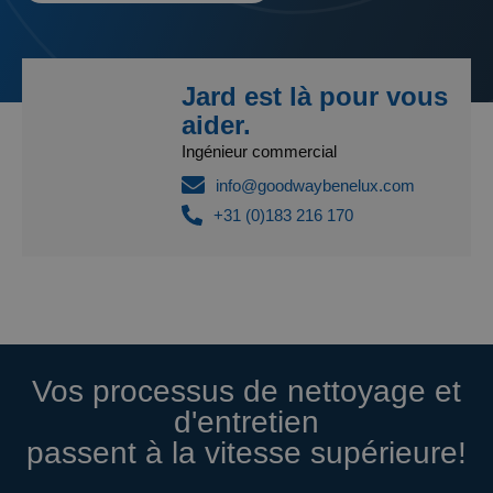
Jard est là pour vous
aider.
Ingénieur commercial
info@goodwaybenelux.com
+31 (0)183 216 170
Vos processus de nettoyage et
d'entretien
passent à la vitesse supérieure!