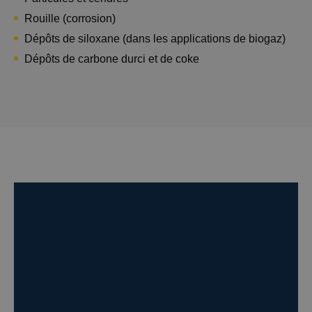
Rouille (corrosion)
Dépôts de siloxane (dans les applications de biogaz)
Dépôts de carbone durci et de coke