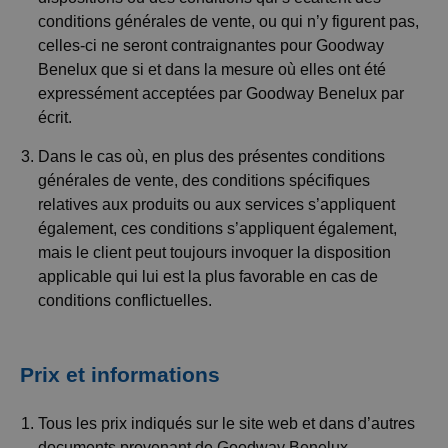
conditions générales de vente, ou qui n’y figurent pas,
celles-ci ne seront contraignantes pour Goodway
Benelux que si et dans la mesure où elles ont été
expressément acceptées par Goodway Benelux par
écrit.
Dans le cas où, en plus des présentes conditions
générales de vente, des conditions spécifiques
relatives aux produits ou aux services s’appliquent
également, ces conditions s’appliquent également,
mais le client peut toujours invoquer la disposition
applicable qui lui est la plus favorable en cas de
conditions conflictuelles.
Prix et informations
Tous les prix indiqués sur le site web et dans d’autres
documents provenant de Goodway Benelux