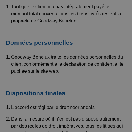
Tant que le client n’a pas intégralement payé le
montant total convenu, tous les biens livrés restent la
propriété de Goodway Benelux.
Données personnelles
Goodway Benelux traite les données personnelles du
client conformément à la déclaration de confidentialité
publiée sur le site web.
Dispositions finales
L’accord est régi par le droit néerlandais.
Dans la mesure où il n’en est pas disposé autrement
par des règles de droit impératives, tous les litiges qui