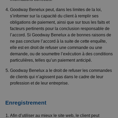
Goodway Benelux peut, dans les limites de la loi,
s’informer sur la capacité du client à remplir ses
obligations de paiement, ainsi que sur tous les faits et
facteurs pertinents pour la conclusion responsable de
l’accord. Si Goodway Benelux a de bonnes raisons de
ne pas conclure l’accord à la suite de cette enquête,
elle est en droit de refuser une commande ou une
demande, ou de soumettre l’exécution à des conditions
particulières, telles qu’un paiement anticipé.
Goodway Benelux a le droit de refuser les commandes
de clients qui n’agissent pas dans le cadre de leur
profession et de leur entreprise.
Enregistrement
Afin d’utiliser au mieux le site web, le client peut