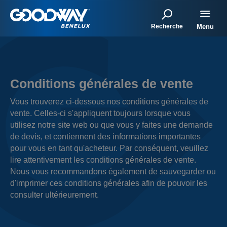
Recherche
Menu
Conditions générales de vente
Vous trouverez ci-dessous nos conditions générales de
vente. Celles-ci s'appliquent toujours lorsque vous
utilisez notre site web ou que vous y faites une demande
de devis, et contiennent des informations importantes
pour vous en tant qu'acheteur. Par conséquent, veuillez
lire attentivement les conditions générales de vente.
Nous vous recommandons également de sauvegarder ou
d'imprimer ces conditions générales afin de pouvoir les
consulter ultérieurement.