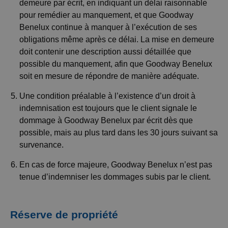
demeure par écrit, en indiquant un délai raisonnable
pour remédier au manquement, et que Goodway
Benelux continue à manquer à l’exécution de ses
obligations même après ce délai. La mise en demeure
doit contenir une description aussi détaillée que
possible du manquement, afin que Goodway Benelux
soit en mesure de répondre de manière adéquate.
Une condition préalable à l’existence d’un droit à
indemnisation est toujours que le client signale le
dommage à Goodway Benelux par écrit dès que
possible, mais au plus tard dans les 30 jours suivant sa
survenance.
En cas de force majeure, Goodway Benelux n’est pas
tenue d’indemniser les dommages subis par le client.
Réserve de propriété