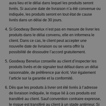
aura lieu et le délai dans lequel les produits seront
livrés. Si aucune date de livraison n’a été convenue ou
indiquée, les produits seront en tout état de cause
livrés dans un délai de 30 jours.
Si Goodway Benelux n’est pas en mesure de livrer les
produits dans le délai convenu, elle en informera le
client. Dans ce cas, le client peut accepter une
nouvelle date de livraison ou se verra offrir la
possibilité de dissoudre l’accord gratuitement.
Goodway Benelux conseille au client d’inspecter les
produits livrés et de signaler tout défaut dans un délai
raisonnable, de préférence par écrit. Voir également
l’article sur la garantie et la conformité.
Dès que les produits à livrer ont été livrés à l’adresse
de livraison indiquée, le risque lié à ces produits est
transféré au client. Sauf convention contraire expresse,
le risque est transféré au client à un stade antérieur. Si