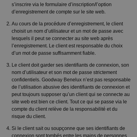
s’inscrire via le formulaire d’inscription/l’option
d’enregistrement de compte sur le site web.
Au cours de la procédure d’enregistrement, le client
choisit un nom d’utilisateur et un mot de passe avec
lesquels il peut se connecter au site web après
l’enregistrement. Le client est responsable du choix
d’un mot de passe suffisamment fiable.
Le client doit garder ses identifiants de connexion, son
nom d’utilisateur et son mot de passe strictement
confidentiels. Goodway Benelux n’est pas responsable
de l’utilisation abusive des identifiants de connexion et
peut toujours supposer qu’un client qui se connecte au
site web est bien ce client. Tout ce qui se passe via le
compte du client relève de la responsabilité et du
risque du client.
Si le client sait ou soupçonne que ses identifiants de
connexion sont tombés entre les mains de personnes