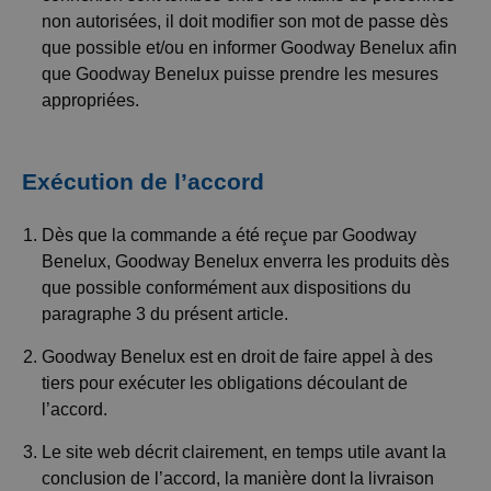
non autorisées, il doit modifier son mot de passe dès
que possible et/ou en informer Goodway Benelux afin
que Goodway Benelux puisse prendre les mesures
appropriées.
Exécution de l’accord
Dès que la commande a été reçue par Goodway
Benelux, Goodway Benelux enverra les produits dès
que possible conformément aux dispositions du
paragraphe 3 du présent article.
Goodway Benelux est en droit de faire appel à des
tiers pour exécuter les obligations découlant de
l’accord.
Le site web décrit clairement, en temps utile avant la
conclusion de l’accord, la manière dont la livraison