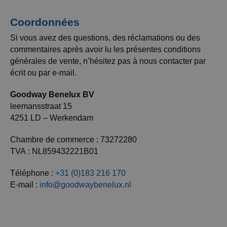
Coordonnées
Si vous avez des questions, des réclamations ou des
commentaires après avoir lu les présentes conditions
générales de vente, n’hésitez pas à nous contacter par
écrit ou par e-mail.
Goodway Benelux BV
leemansstraat 15
4251 LD – Werkendam
Chambre de commerce : 73272280
TVA : NL859432221B01
Téléphone :
+31 (0)183 216 170
E-mail :
info@goodwaybenelux.nl