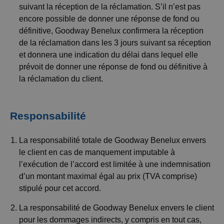
suivant la réception de la réclamation. S’il n’est pas
encore possible de donner une réponse de fond ou
définitive, Goodway Benelux confirmera la réception
de la réclamation dans les 3 jours suivant sa réception
et donnera une indication du délai dans lequel elle
prévoit de donner une réponse de fond ou définitive à
la réclamation du client.
Responsabilité
La responsabilité totale de Goodway Benelux envers
le client en cas de manquement imputable à
l’exécution de l’accord est limitée à une indemnisation
d’un montant maximal égal au prix (TVA comprise)
stipulé pour cet accord.
La responsabilité de Goodway Benelux envers le client
pour les dommages indirects, y compris en tout cas,