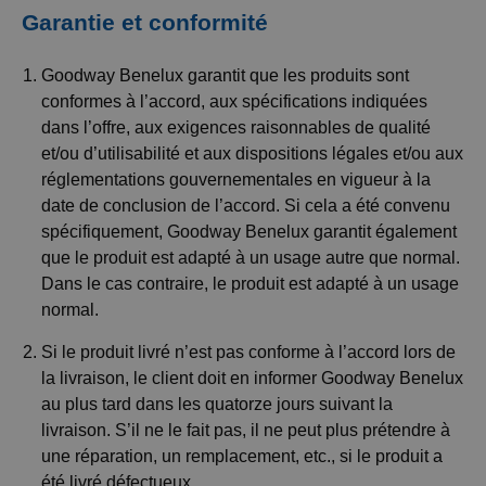
Garantie et conformité
Goodway Benelux garantit que les produits sont
conformes à l’accord, aux spécifications indiquées
dans l’offre, aux exigences raisonnables de qualité
et/ou d’utilisabilité et aux dispositions légales et/ou aux
réglementations gouvernementales en vigueur à la
date de conclusion de l’accord. Si cela a été convenu
spécifiquement, Goodway Benelux garantit également
que le produit est adapté à un usage autre que normal.
Dans le cas contraire, le produit est adapté à un usage
normal.
Si le produit livré n’est pas conforme à l’accord lors de
la livraison, le client doit en informer Goodway Benelux
au plus tard dans les quatorze jours suivant la
livraison. S’il ne le fait pas, il ne peut plus prétendre à
une réparation, un remplacement, etc., si le produit a
été livré défectueux.