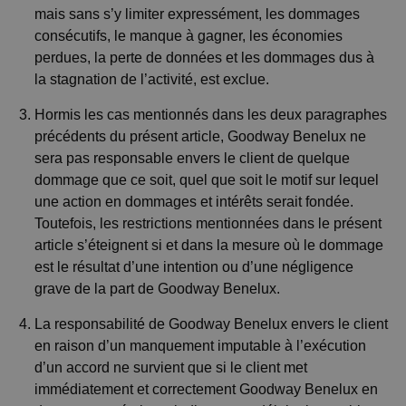
mais sans s’y limiter expressément, les dommages
consécutifs, le manque à gagner, les économies
perdues, la perte de données et les dommages dus à
la stagnation de l’activité, est exclue.
Hormis les cas mentionnés dans les deux paragraphes
précédents du présent article, Goodway Benelux ne
sera pas responsable envers le client de quelque
dommage que ce soit, quel que soit le motif sur lequel
une action en dommages et intérêts serait fondée.
Toutefois, les restrictions mentionnées dans le présent
article s’éteignent si et dans la mesure où le dommage
est le résultat d’une intention ou d’une négligence
grave de la part de Goodway Benelux.
La responsabilité de Goodway Benelux envers le client
en raison d’un manquement imputable à l’exécution
d’un accord ne survient que si le client met
immédiatement et correctement Goodway Benelux en