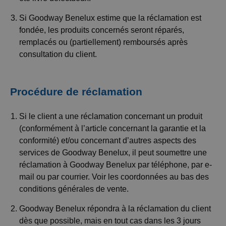
Si Goodway Benelux estime que la réclamation est
fondée, les produits concernés seront réparés,
remplacés ou (partiellement) remboursés après
consultation du client.
Procédure de réclamation
Si le client a une réclamation concernant un produit
(conformément à l’article concernant la garantie et la
conformité) et/ou concernant d’autres aspects des
services de Goodway Benelux, il peut soumettre une
réclamation à Goodway Benelux par téléphone, par e-
mail ou par courrier. Voir les coordonnées au bas des
conditions générales de vente.
Goodway Benelux répondra à la réclamation du client
dès que possible, mais en tout cas dans les 3 jours