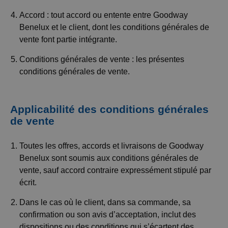
Accord : tout accord ou entente entre Goodway
Benelux et le client, dont les conditions générales de
vente font partie intégrante.
Conditions générales de vente : les présentes
conditions générales de vente.
Applicabilité des conditions générales
de vente
Toutes les offres, accords et livraisons de Goodway
Benelux sont soumis aux conditions générales de
vente, sauf accord contraire expressément stipulé par
écrit.
Dans le cas où le client, dans sa commande, sa
confirmation ou son avis d’acceptation, inclut des
dispositions ou des conditions qui s’écartent des