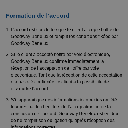
Formation de l’accord
L’accord est conclu lorsque le client accepte l’offre de
Goodway Benelux et remplit les conditions fixées par
Goodway Benelux.
Si le client a accepté l’offre par voie électronique,
Goodway Benelux confirme immédiatement la
réception de l’acceptation de l’offre par voie
électronique. Tant que la réception de cette acceptation
n’a pas été confirmée, le client a la possibilité de
dissoudre l’accord.
S’il apparaît que des informations incorrectes ont été
fournies par le client lors de l’acceptation ou de la
conclusion de l’accord, Goodway Benelux est en droit
de ne remplir son obligation qu’après réception des
informations correctes.