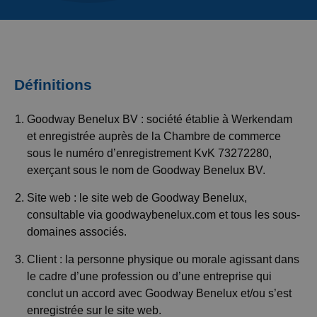
Définitions
Goodway Benelux BV : société établie à Werkendam
et enregistrée auprès de la Chambre de commerce
sous le numéro d’enregistrement KvK 73272280,
exerçant sous le nom de Goodway Benelux BV.
Site web : le site web de Goodway Benelux,
consultable via goodwaybenelux.com et tous les sous-
domaines associés.
Client : la personne physique ou morale agissant dans
le cadre d’une profession ou d’une entreprise qui
conclut un accord avec Goodway Benelux et/ou s’est
enregistrée sur le site web.