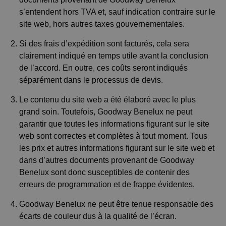
s’entendent hors TVA et, sauf indication contraire sur le
site web, hors autres taxes gouvernementales.
Si des frais d’expédition sont facturés, cela sera
clairement indiqué en temps utile avant la conclusion
de l’accord. En outre, ces coûts seront indiqués
séparément dans le processus de devis.
Le contenu du site web a été élaboré avec le plus
grand soin. Toutefois, Goodway Benelux ne peut
garantir que toutes les informations figurant sur le site
web sont correctes et complètes à tout moment. Tous
les prix et autres informations figurant sur le site web et
dans d’autres documents provenant de Goodway
Benelux sont donc susceptibles de contenir des
erreurs de programmation et de frappe évidentes.
Goodway Benelux ne peut être tenue responsable des
écarts de couleur dus à la qualité de l’écran.