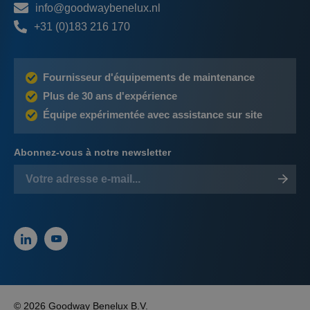
info@goodwaybenelux.nl
+31 (0)183 216 170
Fournisseur d'équipements de maintenance
Plus de 30 ans d'expérience
Équipe expérimentée avec assistance sur site
Abonnez-vous à notre newsletter
© 2026 Goodway Benelux B.V.