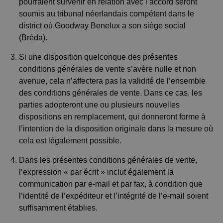
pourraient survenir en relation avec l’accord seront
soumis au tribunal néerlandais compétent dans le
district où Goodway Benelux a son siège social
(Bréda).
Si une disposition quelconque des présentes
conditions générales de vente s’avère nulle et non
avenue, cela n’affectera pas la validité de l’ensemble
des conditions générales de vente. Dans ce cas, les
parties adopteront une ou plusieurs nouvelles
dispositions en remplacement, qui donneront forme à
l’intention de la disposition originale dans la mesure où
cela est légalement possible.
Dans les présentes conditions générales de vente,
l’expression « par écrit » inclut également la
communication par e-mail et par fax, à condition que
l’identité de l’expéditeur et l’intégrité de l’e-mail soient
suffisamment établies.