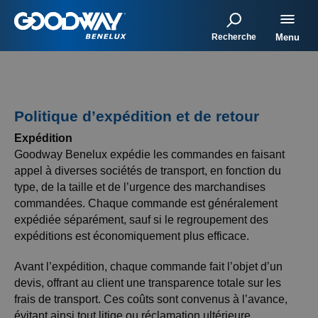
Recherche
Menu
Politique d’expédition et de retour
Expédition
Goodway Benelux expédie les commandes en faisant
appel à diverses sociétés de transport, en fonction du
type, de la taille et de l’urgence des marchandises
commandées. Chaque commande est généralement
expédiée séparément, sauf si le regroupement des
expéditions est économiquement plus efficace.
Avant l’expédition, chaque commande fait l’objet d’un
devis, offrant au client une transparence totale sur les
frais de transport. Ces coûts sont convenus à l’avance,
évitant ainsi tout litige ou réclamation ultérieure