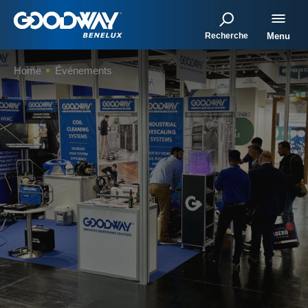
Recherche
Menu
Home
Événements