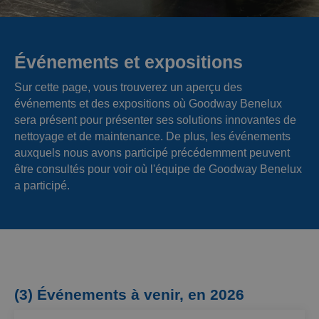
Événements et expositions
Sur cette page, vous trouverez un aperçu des
événements et des expositions où Goodway Benelux
sera présent pour présenter ses solutions innovantes de
nettoyage et de maintenance. De plus, les événements
auxquels nous avons participé précédemment peuvent
être consultés pour voir où l'équipe de Goodway Benelux
a participé.
(3) Événements à venir, en 2026