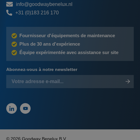
info@goodwaybenelux.nl
+31 (0)183 216 170
Fournisseur d'équipements de maintenance
Plus de 30 ans d'expérience
Équipe expérimentée avec assistance sur site
Abonnez-vous à notre newsletter
© 2026 Goodway Benelux B.V.