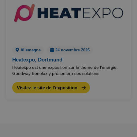
Allemagne
24 novembre 2026
Heatexpo, Dortmund
Heatexpo est une exposition sur le thème de l'énergie.
Goodway Benelux y présentera ses solutions.
Visitez le site de l'exposition