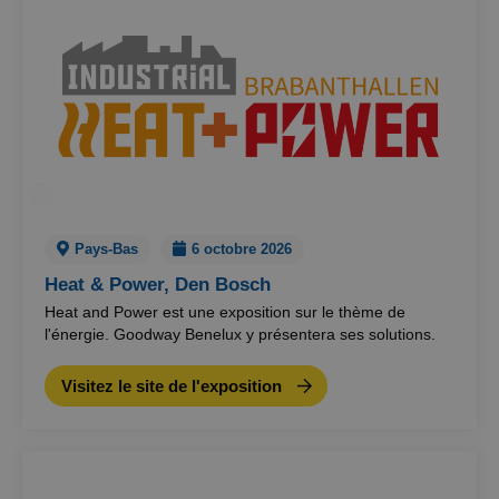
Pays-Bas
6 octobre 2026
Heat & Power, Den Bosch
Heat and Power est une exposition sur le thème de
l'énergie. Goodway Benelux y présentera ses solutions.
Visitez le site de l'exposition