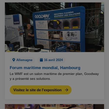
Allemagne
16 avril 2024
Forum maritime mondial, Hambourg
Le WMF est un salon maritime de premier plan, Goodway
y a présenté ses solutions.
Visitez le site de l'exposition