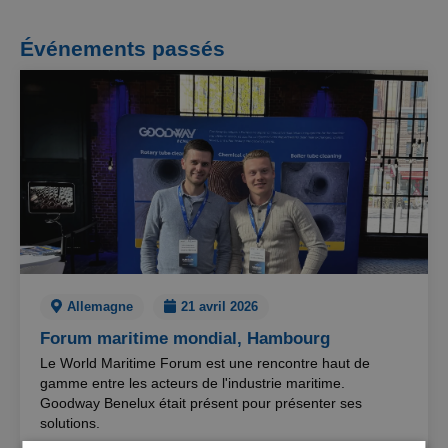
Événements passés
Allemagne
21 avril 2026
Forum maritime mondial, Hambourg
Le World Maritime Forum est une rencontre haut de
gamme entre les acteurs de l'industrie maritime.
Goodway Benelux était présent pour présenter ses
solutions.