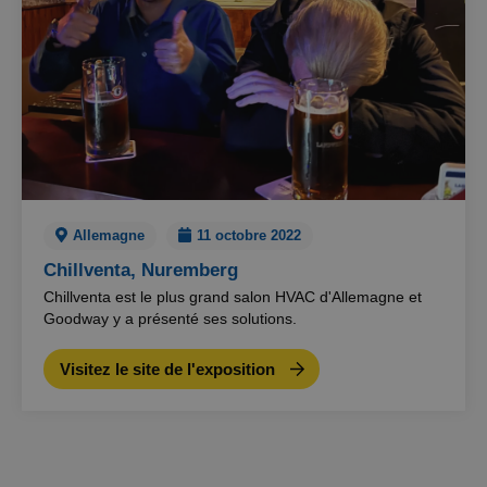
Allemagne
11 octobre 2022
Chillventa, Nuremberg
Chillventa est le plus grand salon HVAC d'Allemagne et
Goodway y a présenté ses solutions.
Visitez le site de l'exposition