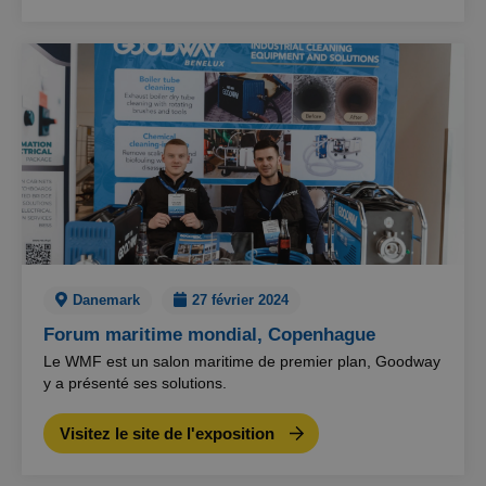
Danemark
27 février 2024
Forum maritime mondial, Copenhague
Le WMF est un salon maritime de premier plan, Goodway
y a présenté ses solutions.
Visitez le site de l'exposition