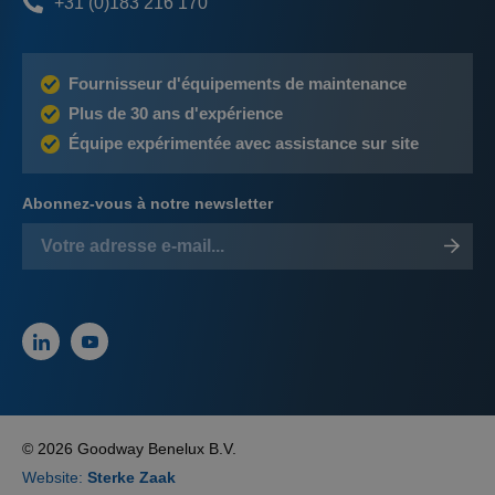
+31 (0)183 216 170
Fournisseur d'équipements de maintenance
Plus de 30 ans d'expérience
Équipe expérimentée avec assistance sur site
Abonnez-vous à notre newsletter
© 2026 Goodway Benelux B.V.
Website:
Sterke Zaak