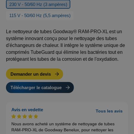
230 V - 50/60 Hz (3 ampères)
115 V - 50/60 Hz (5,5 ampères)
Le nettoyeur de tubes Goodway® RAM-PRO-XL est un
système innovant conçu pour le nettoyage des tubes
d'échangeurs de chaleur. Il intègre le système unique de
comprimés TubeGuard qui élimine les bactéries tout en
protégeant les tubes de la corrosion et de l'oxydation.
Demander un devis
Télécharger le catalogue
Avis en vedette
Tous les avis
Nous avons acheté un système de nettoyage de tubes
RAM-PRO-XL de Goodway Benelux, pour nettoyer les