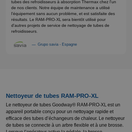
tubes des refroidisseurs à absorption Thermax chez l'un
de nos clients. Notre équipe de maintenance a utilisé
l'équipement sans aucun problème, et est satisfaite des
résultats. Le RAM-PRO-XL sera bientôt utilisé pour
d'autres projets de service de nettoyage de tubes de
refroidisseurs.
Grupo savia - Espagne
Nettoyeur de tubes RAM-PRO-XL
Le nettoyeur de tubes Goodway® RAM-PRO-XL est un
appareil portable conçu pour un nettoyage rapide et
efficace des tubes d’échangeurs de chaleur. Le nettoyeur
de tubes se connecte à un arbre flexible et à une brosse.
Lorsque l’opérateur active la pédale, la brosse