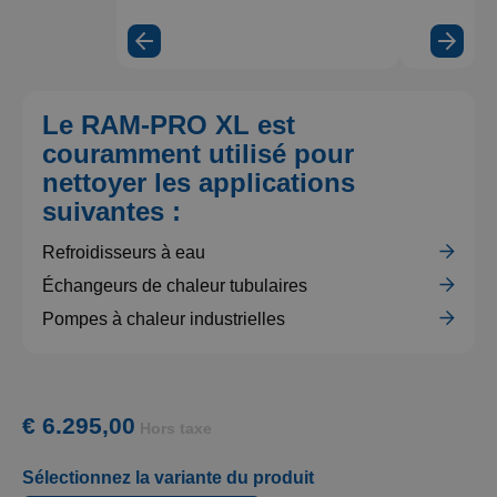
Regarder
la vidéo
Le RAM-PRO XL est
couramment utilisé pour
nettoyer les applications
suivantes :
Refroidisseurs à eau
Échangeurs de chaleur tubulaires
Pompes à chaleur industrielles
€ 6.295,00
Hors taxe
Sélectionnez la variante du produit