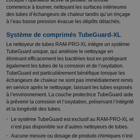
commence à tourner, nettoyant les surfaces intérieures
des tubes d’échangeurs de chaleur tandis qu’un rinçage
à l’eau basse pression évacue les dépôts détachés.
Système de comprimés TubeGuard-XL
Le nettoyeur de tubes RAM-PRO-XL intègre un système
TubeGuard unique, qui améliore le nettoyage en
éliminant efficacement les bactéries tout en protégeant
également les tubes de la corrosion et de l’oxydation.
TubeGuard est particulièrement bénéfique lorsque les
échangeurs de chaleur ne sont pas immédiatement remis
en service après le nettoyage, laissant les tubes exposés
à l’environnement. La couche protectrice TubeGuard aide
à prévenir la corrosion et l’oxydation, préservant l’intégrité
et la longévité des tubes.
Le système TubeGuard est exclusif au RAM-PRO-XL et
n’est pas disponible sur d’autres nettoyeurs de tubes.
Aucune mesure ou dosage de produits chimiques n’est