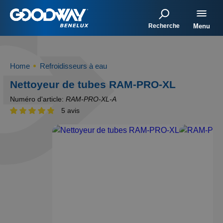
Recherche
Menu
Home
Refroidisseurs à eau
Nettoyeur de tubes RAM-PRO-XL
Numéro d'article:
RAM-PRO-XL-A
5 avis