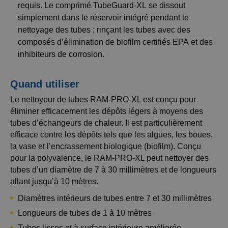
requis. Le comprimé TubeGuard-XL se dissout
simplement dans le réservoir intégré pendant le
nettoyage des tubes ; rinçant les tubes avec des
composés d’élimination de biofilm certifiés EPA et des
inhibiteurs de corrosion.
Quand utiliser
Le nettoyeur de tubes RAM-PRO-XL est conçu pour
éliminer efficacement les dépôts légers à moyens des
tubes d’échangeurs de chaleur. Il est particulièrement
efficace contre les dépôts tels que les algues, les boues,
la vase et l’encrassement biologique (biofilm). Conçu
pour la polyvalence, le RAM-PRO-XL peut nettoyer des
tubes d’un diamètre de 7 à 30 millimètres et de longueurs
allant jusqu’à 10 mètres.
Diamètres intérieurs de tubes entre 7 et 30 millimètres
Longueurs de tubes de 1 à 10 mètres
Tubes lisses et à surface intérieure améliorée