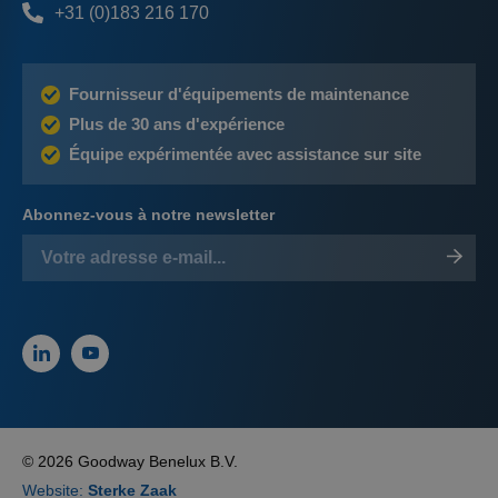
+31 (0)183 216 170
Fournisseur d'équipements de maintenance
Plus de 30 ans d'expérience
Équipe expérimentée avec assistance sur site
Abonnez-vous à notre newsletter
© 2026 Goodway Benelux B.V.
Website:
Sterke Zaak