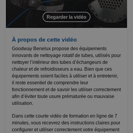
Regarder la vidéo
À propos de cette vidéo
Goodway Benelux propose des équipements
innovants de nettoyage rotatif de tubes, utilisés pour
nettoyer l’intérieur des tubes d’échangeurs de
chaleur et de refroidisseurs a eau. Bien que ces
équipements soient faciles à utiliser et à entretenir,
il reste essentiel de comprendre leur
fonctionnement et de savoir les utiliser correctement
afin d’éviter toute usure prématurée ou mauvaise
utilisation.
Dans cette courte vidéo de formation en ligne de 7
minutes, vous recevrez des instructions claires pour
configurer et utiliser correctement votre équipement