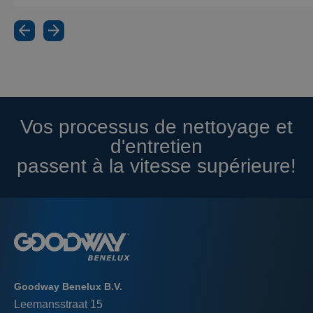
Vos processus de nettoyage et
d'entretien
passent à la vitesse supérieure!
Goodway Benelux B.V.
Leemansstraat 15