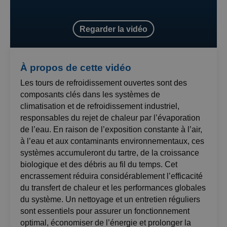
Regarder la vidéo
À propos de cette vidéo
Les tours de refroidissement ouvertes sont des
composants clés dans les systèmes de
climatisation et de refroidissement industriel,
responsables du rejet de chaleur par l’évaporation
de l’eau. En raison de l’exposition constante à l’air,
à l’eau et aux contaminants environnementaux, ces
systèmes accumuleront du tartre, de la croissance
biologique et des débris au fil du temps. Cet
encrassement réduira considérablement l’efficacité
du transfert de chaleur et les performances globales
du système. Un nettoyage et un entretien réguliers
sont essentiels pour assurer un fonctionnement
optimal, économiser de l’énergie et prolonger la