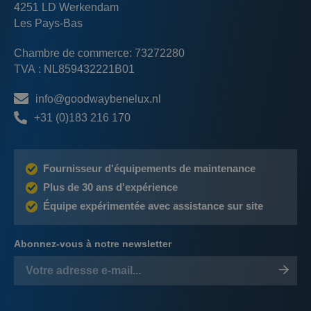
4251 LD Werkendam
Les Pays-Bas
Chambre de commerce: 73272280
TVA : NL859432221B01
info@goodwaybenelux.nl
+31 (0)183 216 170
Fournisseur d'équipements de maintenance
Plus de 30 ans d'expérience
Équipe expérimentée avec assistance sur site
Abonnez-vous à notre newsletter