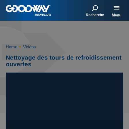
Recherche
Menu
Home
Vidéos
Nettoyage des tours de refroidissement
ouvertes